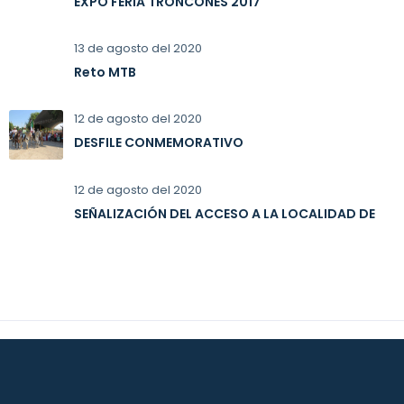
EXPO FERIA TRONCONES 2017
13 de agosto del 2020
Reto MTB
12 de agosto del 2020
DESFILE CONMEMORATIVO
12 de agosto del 2020
SEÑALIZACIÓN DEL ACCESO A LA LOCALIDAD DE
TRONCONES