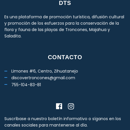
DTS
Es una plataforma de promoción turística, difusión cultural
y promoción de los esfuerzos para la conservación de la
flora y fauna de las playas de Troncones, Majahua y
Saladita.
CONTACTO
Limones #6, Centro, Zihuatanejo
discovertroncones@gmail.com
755-104-83-81
Suscríbase a nuestro boletín informativo o síganos en los
canales sociales para mantenerse al día.