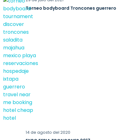
Torneo bodyboard Troncones guerrero
14 de agosto del 2020