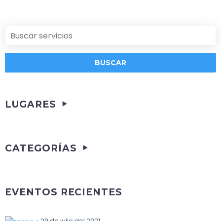
LUGARES
CATEGORÍAS
EVENTOS RECIENTES
29 de julio del 2021