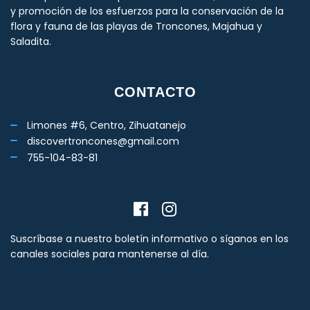
y promoción de los esfuerzos para la conservación de la
flora y fauna de las playas de Troncones, Majahua y
Saladita.
CONTACTO
Limones #6, Centro, Zihuatanejo
discovertroncones@gmail.com
755-104-83-81
Suscríbase a nuestro boletín informativo o síganos en los
canales sociales para mantenerse al día.