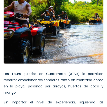
Los Tours guiados en Cuatrimoto (ATVs) le permiten
recorrer emocionantes senderos tanto en montaña como
en la playa, pasando por arroyos, huertas de coco y
mango.
Sin importar el nivel de experiencia, siguiendo las