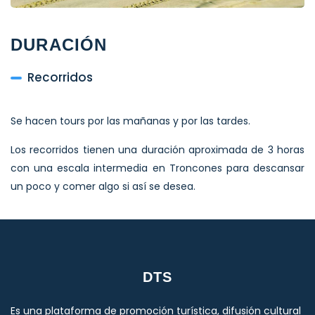
DURACIÓN
Recorridos
Se hacen tours por las mañanas y por las tardes.
Los recorridos tienen una duración aproximada de 3 horas
con una escala intermedia en Troncones para descansar
un poco y comer algo si así se desea.
DTS
Es una plataforma de promoción turística, difusión cultural