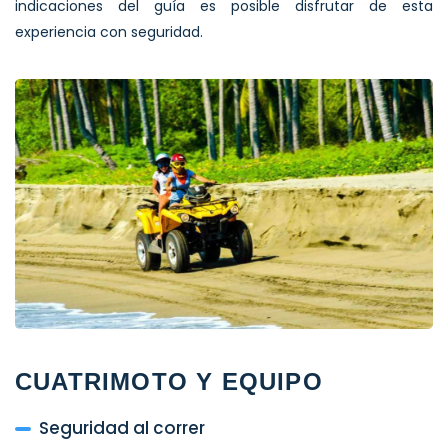
indicaciones del guía es posible disfrutar de esta
experiencia con seguridad.
CUATRIMOTO Y EQUIPO
Seguridad al correr