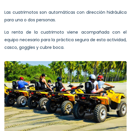
Las cuatrimotos son automáticas con dirección hidráulica
para una o dos personas.
La renta de la cuatrimoto viene acompañada con el
equipo necesario para la práctica segura de esta actividad,
casco, goggles y cubre boca.