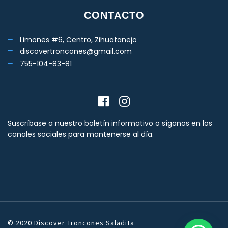
CONTACTO
Limones #6, Centro, Zihuatanejo
discovertroncones@gmail.com
755-104-83-81
Suscríbase a nuestro boletín informativo o síganos en los
canales sociales para mantenerse al día.
© 2020 Discover Troncones Saladita