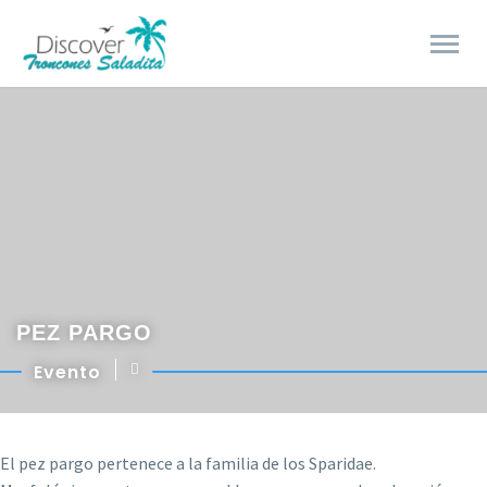
PEZ PARGO
Evento
El pez pargo pertenece a la familia de los Sparidae.