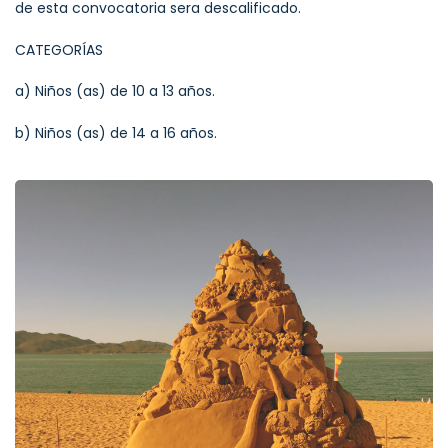
de esta convocatoria sera descalificado.
CATEGORÍAS
a) Niños (as) de 10 a 13 años.
b) Niños (as) de 14 a 16 años.