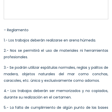
– Reglamento
1.- Los trabajos deberán realizarse en arena húmeda.
2.- Nos se permitirá el uso de materiales ni herramientas
profesionales.
3.- Se podrán utilizar espátulas normales, reglas y palitos de
madera, objetos naturales del mar como conchas,
caracoles, etc. única y exclusivamente como adornos.
4.- Los trabajos deberán ser memorizados y no copiados,
durante su realización en el certamen.
5.- La falta de cumplimiento de algún punto de las bases