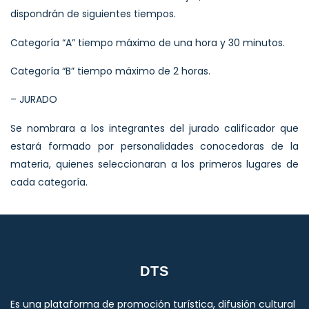
dispondrán de siguientes tiempos.
Categoría “A” tiempo máximo de una hora y 30 minutos.
Categoría “B” tiempo máximo de 2 horas.
– JURADO
Se nombrara a los integrantes del jurado calificador que
estará formado por personalidades conocedoras de la
materia, quienes seleccionaran a los primeros lugares de
cada categoría.
DTS
Es una plataforma de promoción turística, difusión cultural