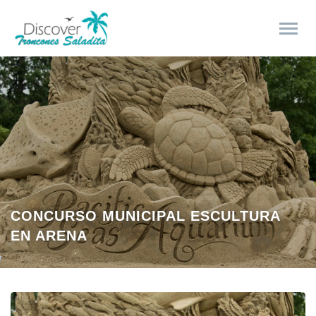
CONCURSO MUNICIPAL ESCULTURA
EN ARENA
La Union
Evento