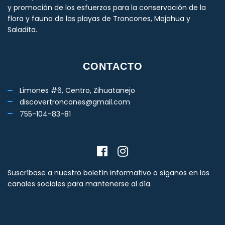
y promoción de los esfuerzos para la conservación de la
flora y fauna de las playas de Troncones, Majahua y
Saladita.
CONTACTO
Limones #6, Centro, Zihuatanejo
discovertroncones@gmail.com
755-104-83-81
Suscríbase a nuestro boletín informativo o síganos en los
canales sociales para mantenerse al día.