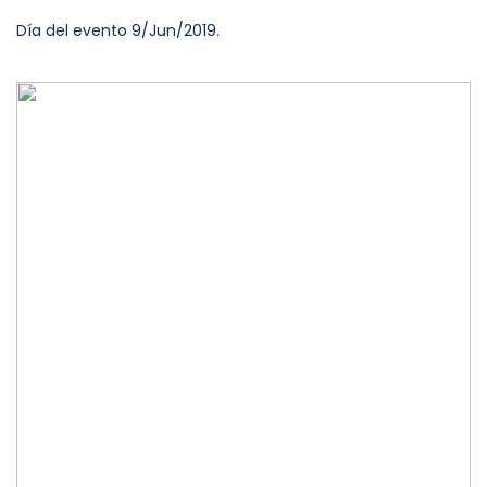
Día del evento 9/Jun/2019.