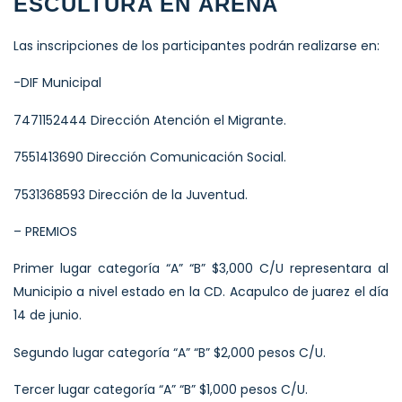
ESCULTURA EN ARENA
Las inscripciones de los participantes podrán realizarse en:
-DIF Municipal
7471152444 Dirección Atención el Migrante.
7551413690 Dirección Comunicación Social.
7531368593 Dirección de la Juventud.
– PREMIOS
Primer lugar categoría “A” “B” $3,000 C/U representara al
Municipio a nivel estado en la CD. Acapulco de juarez el día
14 de junio.
Segundo lugar categoría “A” “B” $2,000 pesos C/U.
Tercer lugar categoría “A” “B” $1,000 pesos C/U.