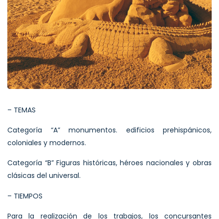
– TEMAS
Categoría “A” monumentos. edificios prehispánicos,
coloniales y modernos.
Categoría “B” Figuras históricas, héroes nacionales y obras
clásicas del universal.
– TIEMPOS
Para la realización de los trabajos, los concursantes