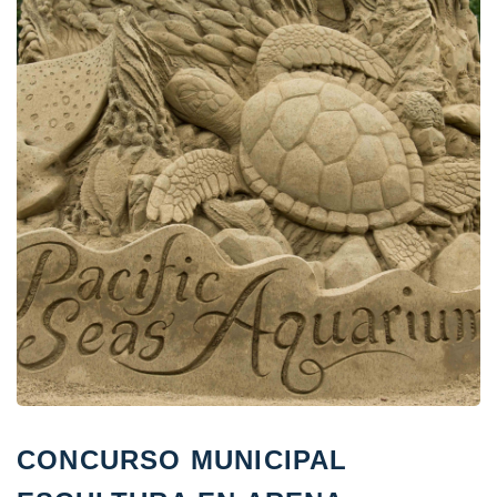
CONCURSO MUNICIPAL